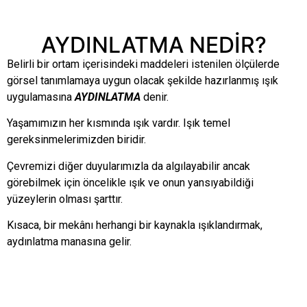
AYDINLATMA NEDİR?
Belirli bir ortam içerisindeki maddeleri istenilen ölçülerde
görsel tanımlamaya uygun olacak şekilde hazırlanmış ışık
uygulamasına
AYDINLATMA
denir.
Yaşamımızın her kısmında ışık vardır. Işık temel
gereksinmelerimizden biridir.
Çevremizi diğer duyularımızla da algılayabilir ancak
görebilmek için öncelikle ışık ve onun yansıyabildiği
yüzeylerin olması şarttır.
Kısaca, bir mekânı herhangi bir kaynakla ışıklandırmak,
aydınlatma manasına gelir.