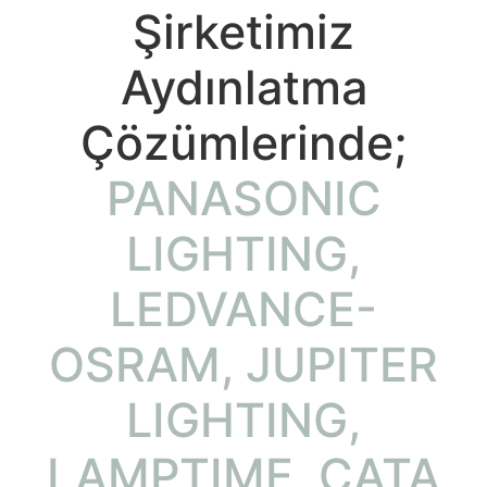
Şirketimiz
Aydınlatma
Çözümlerinde;
PANASONIC
LIGHTING,
LEDVANCE-
OSRAM, JUPITER
LIGHTING,
LAMPTIME, CATA