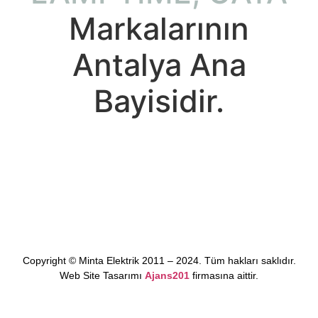
Markalarının
Antalya Ana
Bayisidir.
Copyright © Minta Elektrik 2011 – 2024. Tüm hakları saklıdır.
Web Site Tasarımı
Ajans201
firmasına aittir.